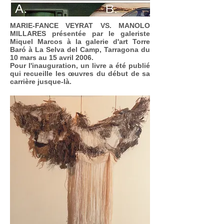
MARIE-FANCE VEYRAT VS. MANOLO
MILLARES présentée par le galeriste
Miquel Marcos à la galerie d'art Torre
Baró à La Selva del Camp, Tarragona du
10 mars au 15 avril 2006.
Pour l'inauguration, un livre a été publié
qui recueille les œuvres du début de sa
carrière jusque-là.