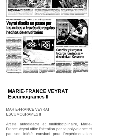
MARIE-FRANCE VEYRAT
Escumogrames II
MARIE-FRANCE VEYRAT
ESCUMOGRAMES II
Artiste autodidacte et multidisciplinaire, Marie-
France Veyrat attire l'attention par sa polyvalence et
par son intérêt constant pour l'expérimentation