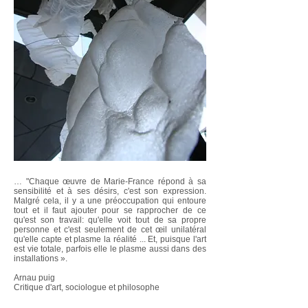
… "Chaque œuvre de Marie-France répond à sa
sensibilité et à ses désirs, c'est son expression.
Malgré cela, il y a une préoccupation qui entoure
tout et il faut ajouter pour se rapprocher de ce
qu'est son travail: qu'elle voit tout de sa propre
personne et c'est seulement de cet œil unilatéral
qu'elle capte et plasme la réalité ... Et, puisque l'art
est vie totale, parfois elle le plasme aussi dans des
installations ».
Arnau puig
Critique d'art, sociologue et philosophe