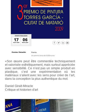
«Son œuvre peut être commentée techniquement
et valorisée esthétiquement, mais surtout appréciée
avec sensibilité. Ce n’est pas un simple produit en
plastique, c’est une expérimentation où les
matériaux s’alient avec les sens pour créer de l’art,
dans la conception la plus authentique du mot.
Daniel Giralt-Miracle
Critique et historien d'art